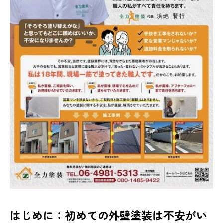
はじめに：初めての外壁塗装は不安がい