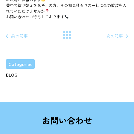
豊中で塗り替えをお考えの方、その相見積もりの一社に全力塗装を入
れていただけませんか
お問い合わせお待ちしております
前の記事
次の記事
Categories
BLOG
お問い合わせ