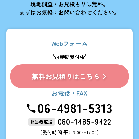
現地調査・お見積もりは無料。
まずはお気軽にお問い合わせください。
Webフォーム
24時間受付中
無料お見積りはこちら
お電話・FAX
06-4981-5313
080-1485-9422
担当者直通
（受付時間 平日9:00〜17:00）