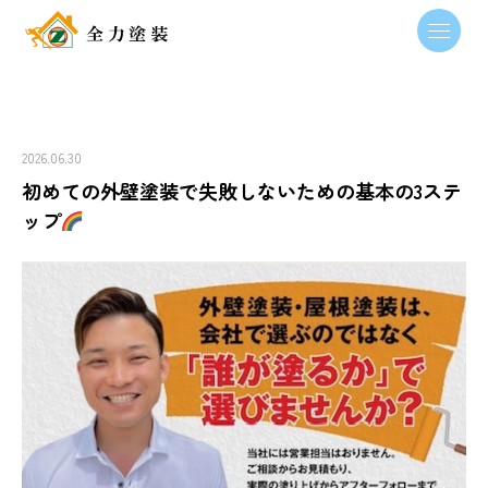
2026.06.30
初めての外壁塗装で失敗しないための基本の3ステ
ップ