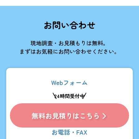
お問い合わせ
現地調査・お見積もりは無料。
まずはお気軽にお問い合わせください。
Webフォーム
24時間受付中
無料お見積りはこちら
お電話・FAX