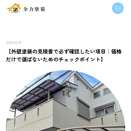
2026.06.20
【外壁塗装の見積書で必ず確認したい項目｜価格
だけで選ばないためのチェックポイント】