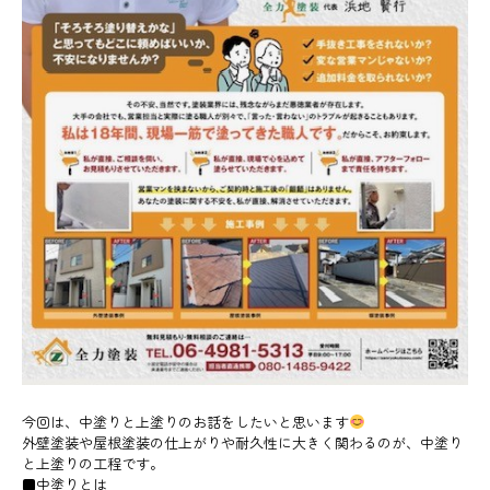
今回は、中塗りと上塗りのお話をしたいと思います
外壁塗装や屋根塗装の仕上がりや耐久性に大きく関わるのが、中塗り
と上塗りの工程です。
■中塗りとは