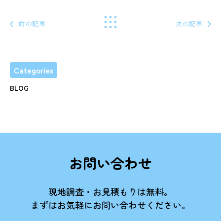
前の記事
次の記事
Categories
BLOG
お問い合わせ
現地調査・お見積もりは無料。
まずはお気軽にお問い合わせください。