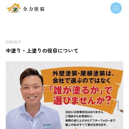
2026.06.17
中塗り・上塗りの役目について