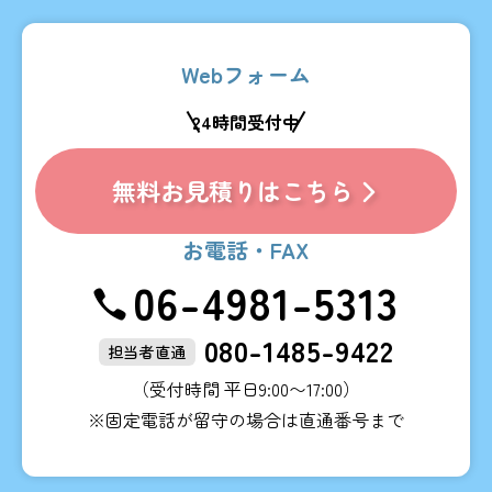
Webフォーム
24時間受付中
無料お見積りはこちら
お電話・FAX
06-4981-5313
080-1485-9422
担当者直通
（受付時間 平日9:00〜17:00）
※固定電話が留守の場合は直通番号まで