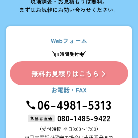
現地調査・お見積もりは無料。
まずはお気軽にお問い合わせください。
Webフォーム
24時間受付中
無料お見積りはこちら
お電話・FAX
06-4981-5313
080-1485-9422
担当者直通
（受付時間 平日9:00〜17:00）
※固定電話が留守の場合は直通番号まで