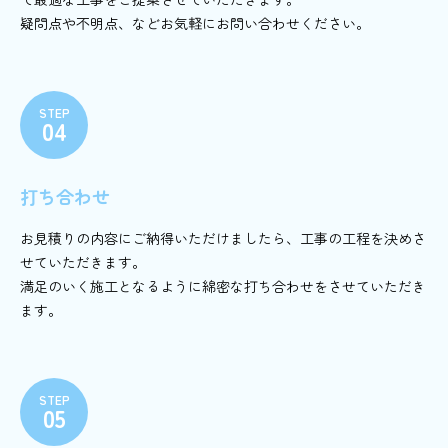
疑問点や不明点、などお気軽にお問い合わせください。
STEP
04
打ち合わせ
お見積りの内容にご納得いただけましたら、工事の工程を決めさ
せていただきます。
満足のいく施工となるように綿密な打ち合わせをさせていただき
ます。
STEP
05