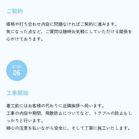
ご契約
価格や打ち合わせ内容に問題なければご契約に進みます。
気になった点など、ご質問は随時お気軽にしていただける関係を
心がけております。
STEP
06
工事開始
着工前にはお客様の代わりに近隣挨拶へ伺います。
工事の内容や期間、飛散防止についてなど、トラブルの防止もし
っかりと行います。
細心の注意を払いながら安全に、そして丁寧に施工いたします。