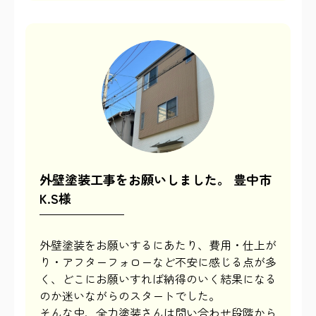
外壁塗装工事をお願いしました。 豊中市
K.S様
外壁塗装をお願いするにあたり、費用・仕上が
り・アフターフォローなど不安に感じる点が多
く、どこにお願いすれば納得のいく結果になる
のか迷いながらのスタートでした。
そんな中、全力塗装さんは問い合わせ段階から