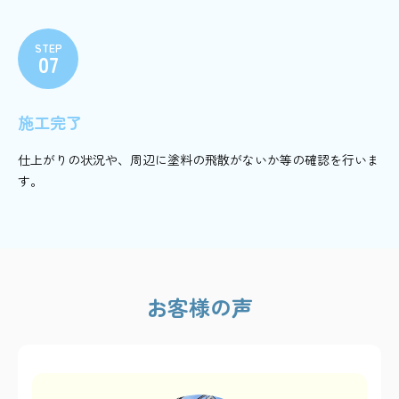
STEP
07
施工完了
仕上がりの状況や、周辺に塗料の飛散がないか等の確認を行いま
す。
お客様の声