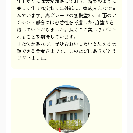
仕上がりには大変満足しており、新築のように
美しく生まれ変わった外観に、家族みんなで喜
んでいます。高グレードの無機塗料、正面のア
クセント部分には密着性を考慮した4度塗りを
施していただきました。長くこの美しさが保た
れることを期待しています。
また何かあれば、ぜひお願いしたいと思える信
頼できる業者さまです。このたびはありがとう
ございました。