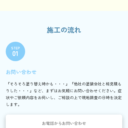
施工の流れ
STEP
01
お問い合わせ
『そろそろ塗り替え時かも・・・』『他社の塗装会社と相見積も
りした・・・』など、まずはお気軽にお問い合わせください。症
状やご依頼内容をお伺いし、ご相談の上で現地調査の日時を決定
します。
お電話からお問い合わせ