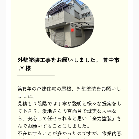
外壁塗装工事をお願いしました。 豊中市
I.Y 様
築15年の戸建住宅の屋根、外壁塗装をお願いし
ました。
見積もり段階では丁寧な説明と様々な提案をし
て下さり、浜地さんの真面目で誠実な人柄な
ら、安心して任せられると思い「全力塗装」さ
んでお願いすることにしました。
不在にすることが多かったのですが、作業内容