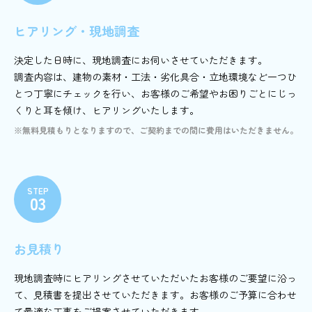
ヒアリング・現地調査
決定した日時に、現地調査にお伺いさせていただきます。
調査内容は、建物の素材・工法・劣化具合・立地環境など一つひ
とつ丁寧にチェックを行い、お客様のご希望やお困りごとにじっ
くりと耳を傾け、ヒアリングいたします。
※無料見積もりとなりますので、ご契約までの間に費用はいただきません。
STEP
03
お見積り
現地調査時にヒアリングさせていただいたお客様のご要望に沿っ
て、見積書を提出させていただきます。お客様のご予算に合わせ
て最適な工事をご提案させていただきます。