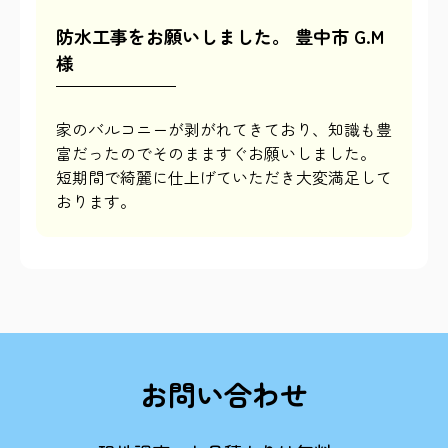
防水工事をお願いしました。 豊中市 G.M
様
家のバルコニーが剥がれてきており、知識も豊
富だったのでそのまますぐお願いしました。
短期間で綺麗に仕上げていただき大変満足して
おります。
お問い合わせ