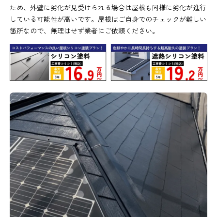
ため、外壁に劣化が見受けられる場合は屋根も同様に劣化が進行
している可能性が高いです。屋根はご自身でのチェックが難しい
箇所なので、無理はせず業者にご依頼ください。