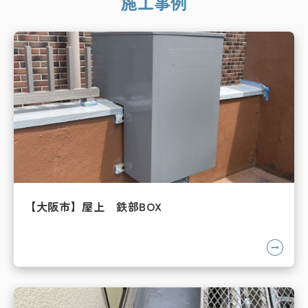
施工事例
【大阪市】屋上 鉄部BOX