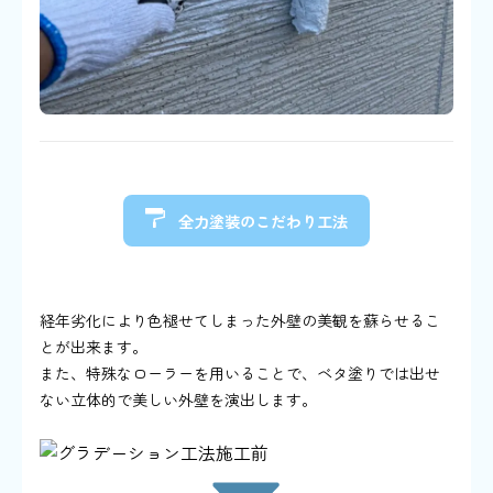
全力塗装のこだわり工法
グラデーション工法
経年劣化により色褪せてしまった外壁の美観を蘇らせるこ
とが出来ます。
また、特殊なローラーを用いることで、ベタ塗りでは出せ
ない立体的で美しい外壁を演出します。