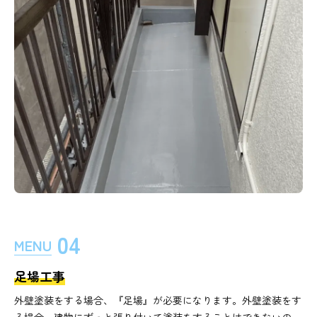
04
MENU
足場工事
外壁塗装をする場合、『足場』が必要になります。外壁塗装をす
る場合、建物にずっと張り付いて塗装をすることはできないの