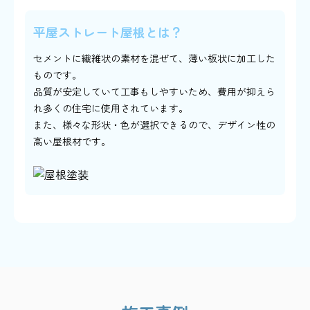
平屋ストレート屋根とは？
セメントに繊維状の素材を混ぜて、薄い板状に加工した
ものです。
品質が安定していて工事もしやすいため、費用が抑えら
れ多くの住宅に使用されています。
また、様々な形状・色が選択できるので、デザイン性の
高い屋根材です。