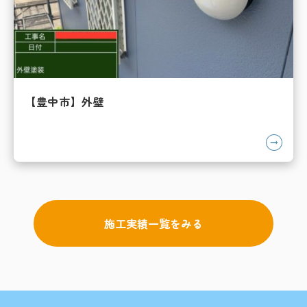
【豊中市】外壁
施工実績一覧をみる