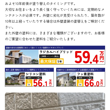
およそ10年前後が塗り替えのタイミングです。
大切なお住まいをより長く強く守っていくためには、定期的なメ
ンテナンスが必須です。外壁に劣化が見受けられたり、築年数が
10年以上経っていたりする場合は外壁塗装の塗替えをご検討くだ
さい。
また外壁の塗料には、さまざまな種類がございますので、お客様
のご要望に合わせた塗料をご紹介いたします。