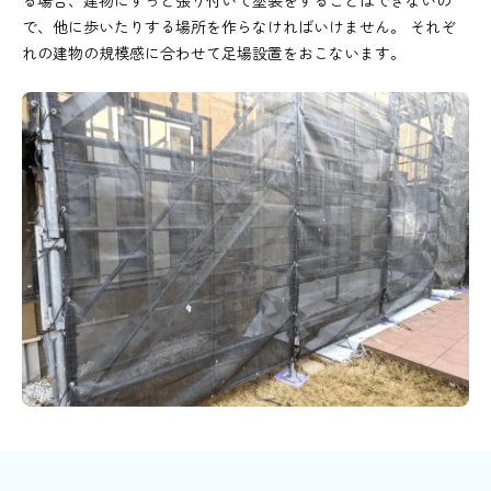
で、他に歩いたりする場所を作らなければいけません。 それぞ
れの建物の規模感に合わせて足場設置をおこないます。