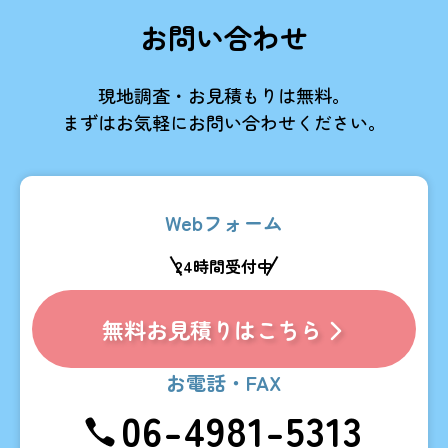
お問い合わせ
現地調査・お見積もりは無料。
まずはお気軽にお問い合わせください。
Webフォーム
24時間受付中
無料お見積りはこちら
お電話・FAX
06-4981-5313