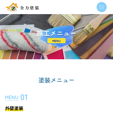
塗装メニュー
01
MENU
外壁塗装