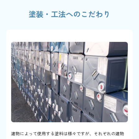
塗装・工法へのこだわり
建物によって使用する塗料は様々ですが、それぞれの建物