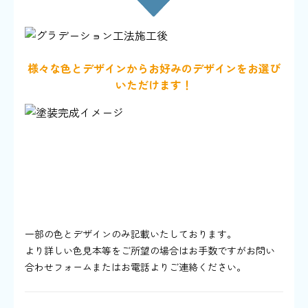
様々な色とデザインからお好みのデザインをお選び
いただけます！
一部の色とデザインのみ記載いたしております。
より詳しい色見本等をご所望の場合はお手数ですがお問い
合わせフォームまたはお電話よりご連絡ください。