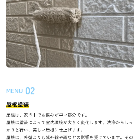
02
MENU
屋根塗装
屋根は、家の中でも傷みが早い部分です。
屋根は塗装によって室内環境が大きく変化します。洗浄からしっ
かりと行い、美しい屋根に仕上げます。
屋根は、外壁よりも紫外線や雨などの影響を受けています。その