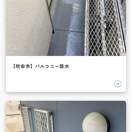
【吹田市】バルコニー防水