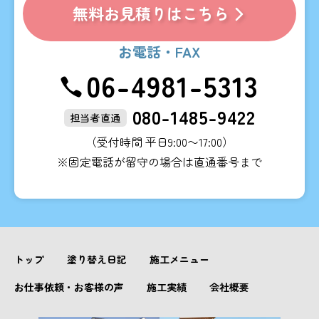
無料お見積りはこちら
お電話・FAX
06-4981-5313
080-1485-9422
担当者直通
（受付時間 平日9:00〜17:00）
※固定電話が留守の場合は直通番号まで
トップ
塗り替え日記
施工メニュー
お仕事依頼・お客様の声
施工実績
会社概要