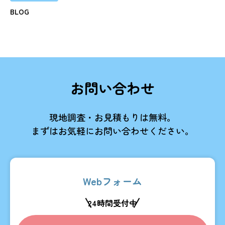
BLOG
お問い合わせ
現地調査・お見積もりは無料。
まずはお気軽にお問い合わせください。
Webフォーム
24時間受付中