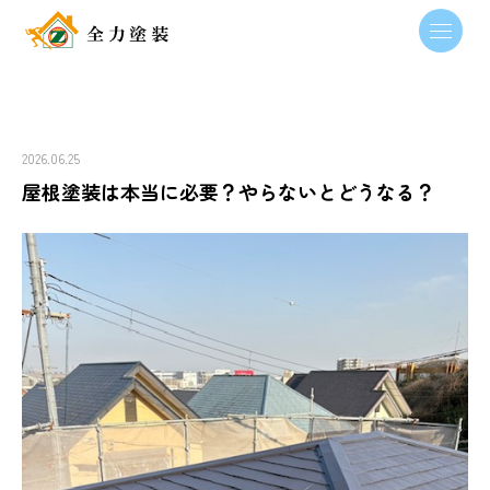
2026.06.25
屋根塗装は本当に必要？やらないとどうなる？