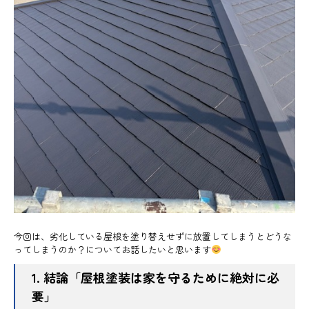
今回は、劣化している屋根を塗り替えせずに放置してしまうとどうな
ってしまうのか？についてお話したいと思います
1. 結論「屋根塗装は家を守るために絶対に必
要」