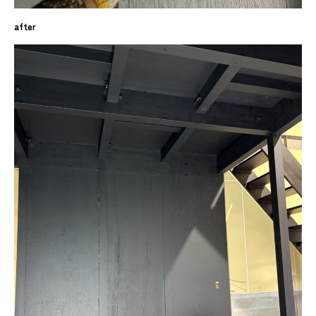
after