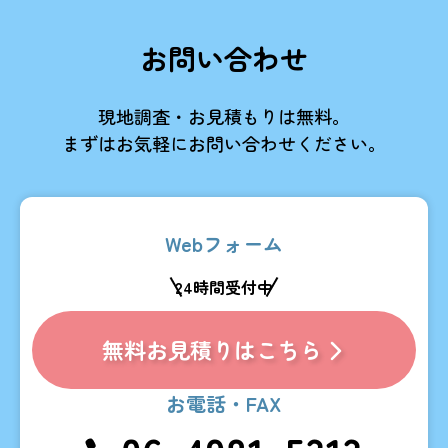
お問い合わせ
現地調査・お見積もりは無料。
まずはお気軽にお問い合わせください。
Webフォーム
24時間受付中
無料お見積りはこちら
お電話・FAX