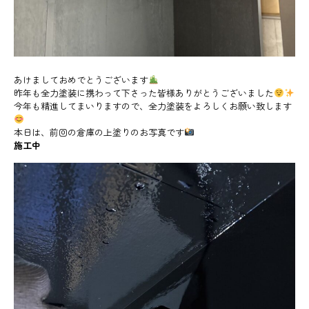
あけましておめでとうございます
昨年も全力塗装に携わって下さった皆様ありがとうございました
今年も精進してまいりますので、全力塗装をよろしくお願い致します
本日は、前回の倉庫の上塗りのお写真です
施工中