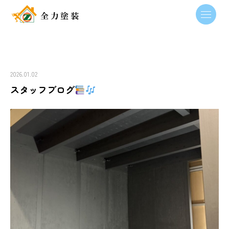
2026.01.02
スタッフブログ